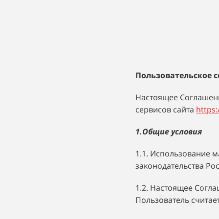
Пользовательское 
Настоящее Соглашени
сервисов сайта
https:
1.Общие условия
1.1. Использование 
законодательства Ро
1.2. Настоящее Согл
Пользователь считае