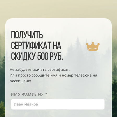
Получить
сертификат на
скидку 500 руб.
Не забудьте скачать сертификат.
Или просто сообщите имя и номер телефона на
ресепшене!
ИМЯ ФАМИЛИЯ *